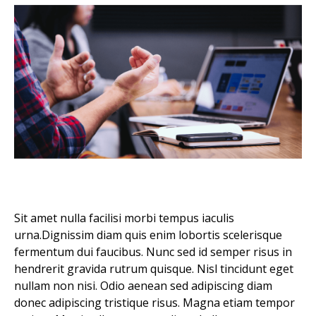
Sit amet nulla facilisi morbi tempus iaculis
urna.Dignissim diam quis enim lobortis scelerisque
fermentum dui faucibus. Nunc sed id semper risus in
hendrerit gravida rutrum quisque. Nisl tincidunt eget
nullam non nisi. Odio aenean sed adipiscing diam
donec adipiscing tristique risus. Magna etiam tempor