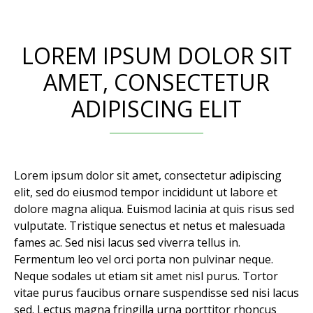
LOREM IPSUM DOLOR SIT
AMET, CONSECTETUR
ADIPISCING ELIT
Lorem ipsum dolor sit amet, consectetur adipiscing
elit, sed do eiusmod tempor incididunt ut labore et
dolore magna aliqua. Euismod lacinia at quis risus sed
vulputate. Tristique senectus et netus et malesuada
fames ac. Sed nisi lacus sed viverra tellus in.
Fermentum leo vel orci porta non pulvinar neque.
Neque sodales ut etiam sit amet nisl purus. Tortor
vitae purus faucibus ornare suspendisse sed nisi lacus
sed. Lectus magna fringilla urna porttitor rhoncus