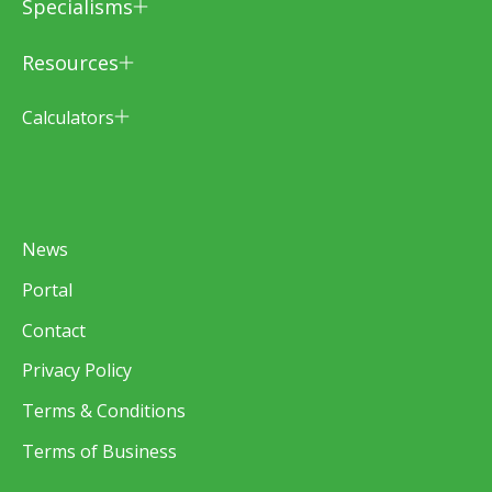
Specialisms
Resources
Calculators
News
Portal
Contact
Privacy Policy
Terms & Conditions
Terms of Business