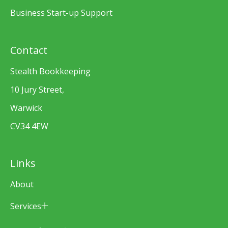
Business Start-up Support
Contact
Stealth Bookkeeping
10 Jury Street,
Warwick
CV34 4EW
Links
About
Services